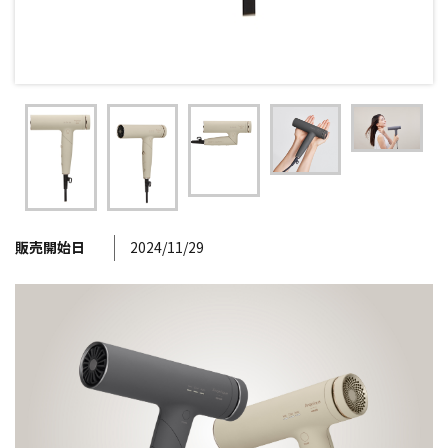
販売開始日
2024/11/29