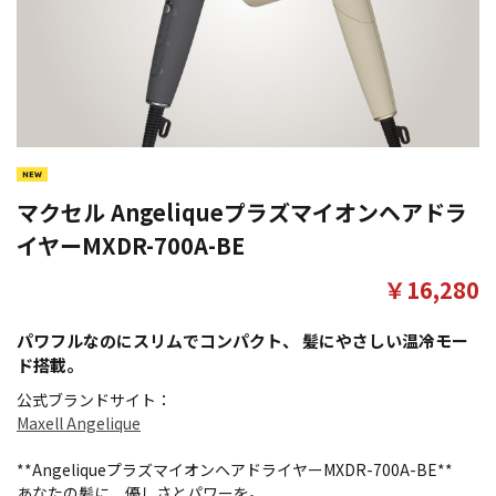
マクセル Angeliqueプラズマイオンヘアドラ
イヤーMXDR-700A-BE
￥16,280
パワフルなのにスリムでコンパクト、 髪にやさしい温冷モー
ド搭載。
公式ブランドサイト：
Maxell Angelique
**AngeliqueプラズマイオンヘアドライヤーMXDR-700A-BE**
あなたの髪に、優しさとパワーを。