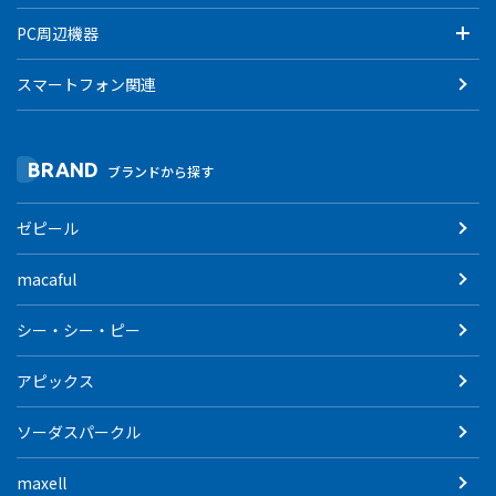
PC周辺機器
スマートフォン関連
BRAND
ブランドから探す
ゼピール
macaful
シー・シー・ピー
アピックス
ソーダスパークル
maxell