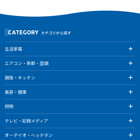
CATEGORY
カテゴリから探す
生活家電
エアコン・季節・空調
調理・キッチン
美容・健康
照明
テレビ・記録メディア
オーデイオ・ヘッドホン