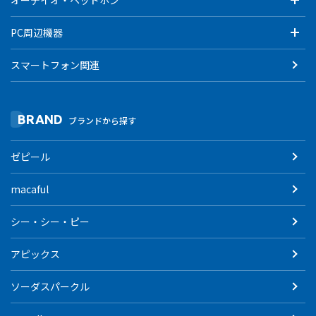
PC周辺機器
スマートフォン関連
BRAND
ブランドから探す
ゼピール
macaful
シー・シー・ピー
アピックス
ソーダスパークル