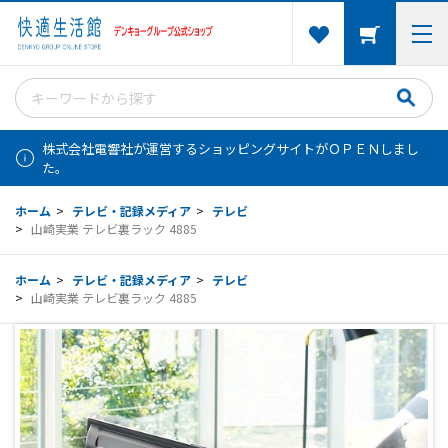
株式会社電響社が運営するショッピングサイトがＯＰＥＮしまし
た。
ホーム
>
テレビ・記録メディア
>
テレビ
>
山崎実業 テレビ裏ラック 4885
ホーム
>
テレビ・記録メディア
>
テレビ
>
山崎実業 テレビ裏ラック 4885