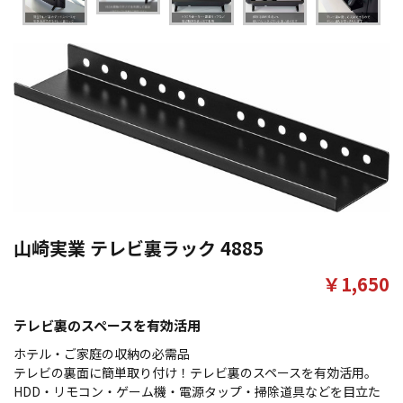
山崎実業 テレビ裏ラック 4885
￥1,650
テレビ裏のスペースを有効活用
ホテル・ご家庭の収納の必需品
テレビの裏面に簡単取り付け！テレビ裏のスペースを有効活用。
HDD・リモコン・ゲーム機・電源タップ・掃除道具などを目立た