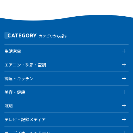
CATEGORY
カテゴリから探す
生活家電
エアコン・季節・空調
調理・キッチン
美容・健康
照明
テレビ・記録メディア
オーデイオ・ヘッドホン