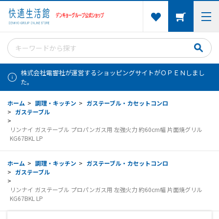
株式会社電響社が運営するショッピングサイトがＯＰＥＮしまし
た。
ホーム
>
調理・キッチン
>
ガステーブル・カセットコンロ
>
ガステーブル
>
リンナイ ガステーブル プロパンガス用 左強火力 約60cm幅 片面焼グリル
KG67BKL LP
ホーム
>
調理・キッチン
>
ガステーブル・カセットコンロ
>
ガステーブル
>
リンナイ ガステーブル プロパンガス用 左強火力 約60cm幅 片面焼グリル
KG67BKL LP