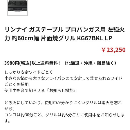
リンナイ ガステーブル プロパンガス用 左強火
力 約60cm幅 片面焼グリル KG67BKL LP
￥23,250
3980円(税込)以上送料無料！（北海道・沖縄・離島除く）
しっかり安定ワイドごとく
小さなお鍋から大きなフライパンまで安定して乗せられるワイド
ごとくを採用。
使用中を音で知らせる「お知らせ機能」
とろ火にしていたり、使用中が分かりにくいグリルは消火を忘れ
がち、
コンロは約30分ごと、グリルは約5分ごとに使用中をお知らせしま
す。