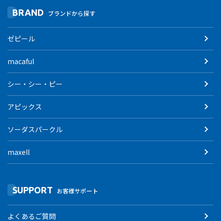
BRAND
ブランドから探す
ゼピール
macaful
シー・シー・ピー
アピックス
ソーダスパークル
maxell
SUPPORT
お客様サポート
よくあるご質問