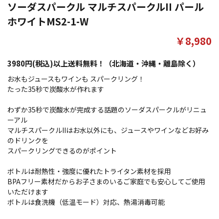
ソーダスパークル マルチスパークルII パール
ホワイトMS2-1-W
￥8,980
3980円(税込)以上送料無料！（北海道・沖縄・離島除く）
お水もジュースもワインも スパークリング！
たった35秒で炭酸水が作れます
わずか35秒で炭酸水が完成する話題のソーダスパークルがリニュ
ーアル
マルチスパークルIIはお水以外にも、ジュースやワインなどお好み
のドリンクを
スパークリングできるのがポイント
ボトルは耐熱性・強度に優れたトライタン素材を採用
BPAフリー素材だからお子さまのいるご家庭でも安心してご使用
いただけます
ボトルは食洗機（低温モード）対応、熱湯消毒可能