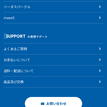
ソーダスパークル
maxell
SUPPORT
お客様サポート
よくあるご質問
お支払いについて
送料・配送について
返品及び交換
お問い合わせ