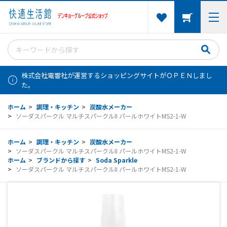
株式会社電響社が運営するショッピングサイトがＯＰＥＮしまし
た。
ホーム
>
調理・キッチン
>
炭酸水メーカー
>
ソーダスパークル マルチスパークルII パールホワイトMS2-1-W
ホーム
>
調理・キッチン
>
炭酸水メーカー
>
ソーダスパークル マルチスパークルII パールホワイトMS2-1-W
ホーム
>
ブランドから探す
>
Soda Sparkle
>
ソーダスパークル マルチスパークルII パールホワイトMS2-1-W