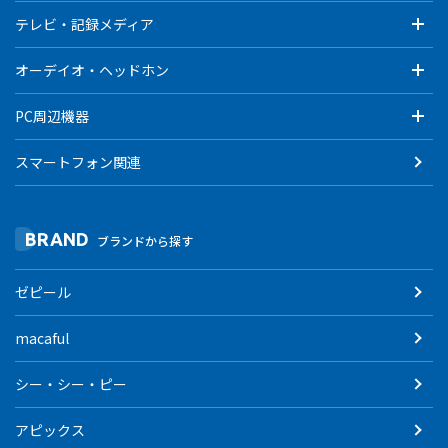
テレビ・記録メディア
オーデイオ・ヘッドホン
PC周辺機器
スマートフォン関連
BRAND
ブランドから探す
ゼピール
macaful
シー・シー・ピー
アピックス