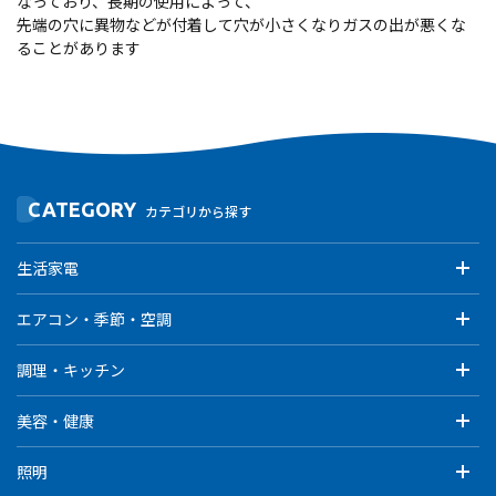
なっており、長期の使用によって、
先端の穴に異物などが付着して穴が小さくなりガスの出が悪くな
ることがあります
CATEGORY
カテゴリから探す
生活家電
エアコン・季節・空調
調理・キッチン
美容・健康
照明