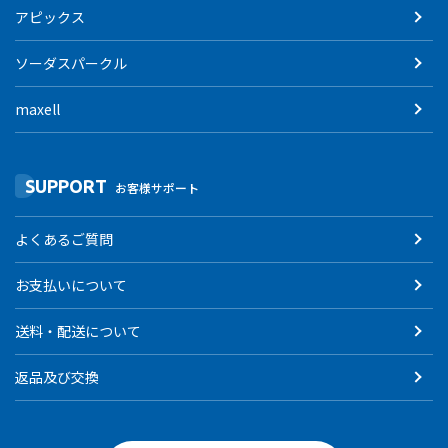
アピックス
ソーダスパークル
maxell
SUPPORT
お客様サポート
よくあるご質問
お支払いについて
送料・配送について
返品及び交換