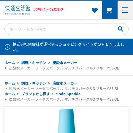
株式会社電響社が運営するショッピングサイトがＯＰＥＮしまし
た。
ホーム
>
調理・キッチン
>
炭酸水メーカー
>
炭酸水メーカー ソーダスパークル マルチスパークル3 ブルーMS3-BL
ホーム
>
調理・キッチン
>
炭酸水メーカー
>
炭酸水メーカー ソーダスパークル マルチスパークル3 ブルーMS3-BL
ホーム
>
ブランドから探す
>
Soda Sparkle
>
炭酸水メーカー ソーダスパークル マルチスパークル3 ブルーMS3-BL