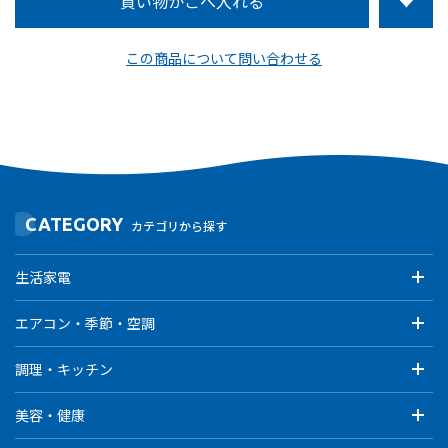
この商品について問い合わせる
CATEGORY
カテゴリから探す
生活家電
エアコン・季節・空調
調理・キッチン
美容・健康