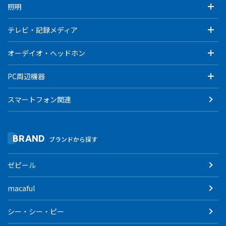
照明
テレビ・記録メディア
オーデイオ・ヘッドホン
PC周辺機器
スマートフォン関連
BRAND
ブランドから探す
ゼピール
macaful
シー・シー・ピー