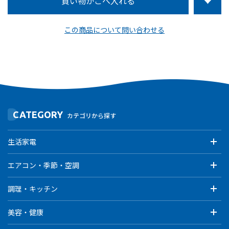
この商品について問い合わせる
CATEGORY
カテゴリから探す
生活家電
エアコン・季節・空調
調理・キッチン
美容・健康