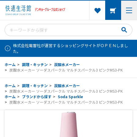
株式会社電響社が運営するショッピングサイトがＯＰＥＮしまし
た。
ホーム
>
調理・キッチン
>
炭酸水メーカー
>
炭酸水メーカー ソーダスパークル マルチスパークル3 ピンクMS3-PK
ホーム
>
調理・キッチン
>
炭酸水メーカー
>
炭酸水メーカー ソーダスパークル マルチスパークル3 ピンクMS3-PK
ホーム
>
ブランドから探す
>
Soda Sparkle
>
炭酸水メーカー ソーダスパークル マルチスパークル3 ピンクMS3-PK