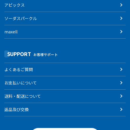
アピックス
ソーダスパークル
maxell
SUPPORT
お客様サポート
よくあるご質問
お支払いについて
送料・配送について
返品及び交換