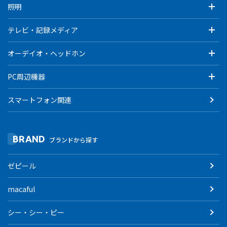
照明
テレビ・記録メディア
オーデイオ・ヘッドホン
PC周辺機器
スマートフォン関連
BRAND
ブランドから探す
ゼピール
macaful
シー・シー・ピー