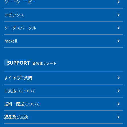
シー・シー・ピー
アピックス
ソーダスパークル
maxell
SUPPORT
お客様サポート
よくあるご質問
お支払いについて
送料・配送について
返品及び交換