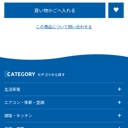
この商品について問い合わせる
CATEGORY
カテゴリから探す
生活家電
エアコン・季節・空調
調理・キッチン