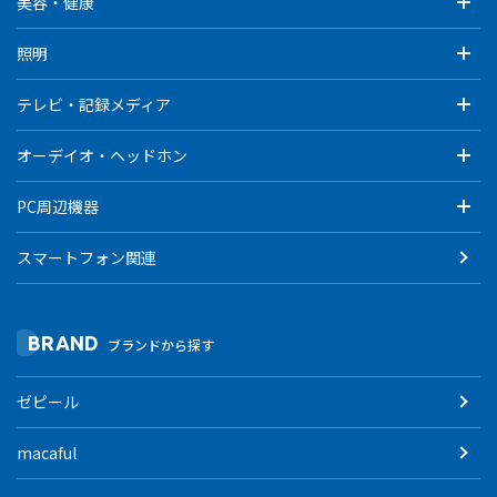
美容・健康
照明
テレビ・記録メディア
オーデイオ・ヘッドホン
PC周辺機器
スマートフォン関連
BRAND
ブランドから探す
ゼピール
macaful