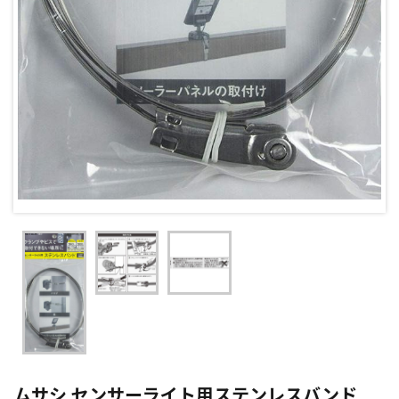
ムサシ センサーライト用ステンレスバンド