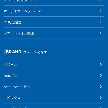
オーデイオ・ヘッドホン
PC周辺機器
スマートフォン関連
BRAND
ブランドから探す
ゼピール
macaful
シー・シー・ピー
アピックス