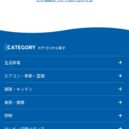
CATEGORY
カテゴリから探す
生活家電
エアコン・季節・空調
調理・キッチン
美容・健康
照明
テレビ・記録メディア