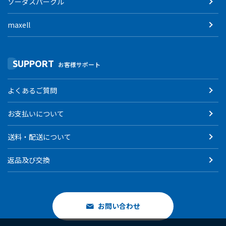
ソーダスパークル
maxell
SUPPORT
お客様サポート
よくあるご質問
お支払いについて
送料・配送について
返品及び交換
お問い合わせ