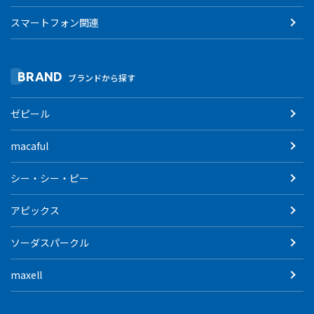
スマートフォン関連
BRAND
ブランドから探す
ゼピール
macaful
シー・シー・ピー
アピックス
ソーダスパークル
maxell