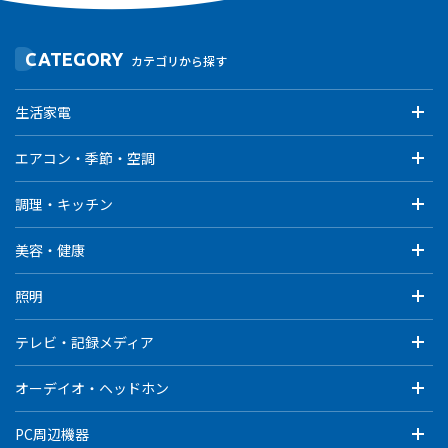
CATEGORY
カテゴリから探す
生活家電
エアコン・季節・空調
調理・キッチン
美容・健康
照明
テレビ・記録メディア
オーデイオ・ヘッドホン
PC周辺機器