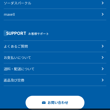
ソーダスパークル
maxell
SUPPORT
お客様サポート
よくあるご質問
お支払いについて
送料・配送について
返品及び交換
お問い合わせ