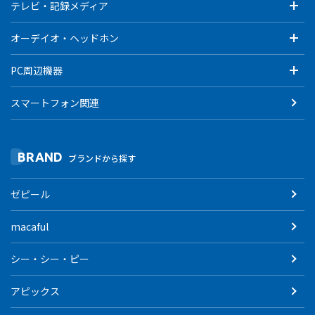
テレビ・記録メディア
オーデイオ・ヘッドホン
PC周辺機器
スマートフォン関連
BRAND
ブランドから探す
ゼピール
macaful
シー・シー・ピー
アピックス