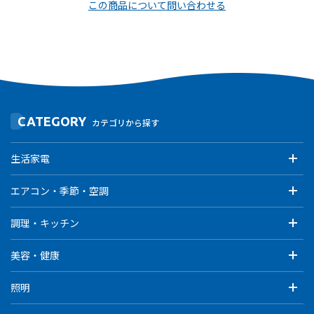
この商品について問い合わせる
CATEGORY
カテゴリから探す
生活家電
エアコン・季節・空調
調理・キッチン
美容・健康
照明