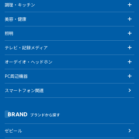
調理・キッチン
美容・健康
照明
テレビ・記録メディア
オーデイオ・ヘッドホン
PC周辺機器
スマートフォン関連
BRAND
ブランドから探す
ゼピール