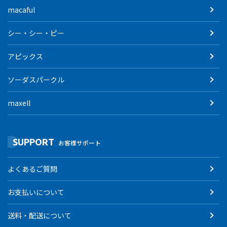
macaful
シー・シー・ピー
アピックス
ソーダスパークル
maxell
SUPPORT
お客様サポート
よくあるご質問
お支払いについて
送料・配送について