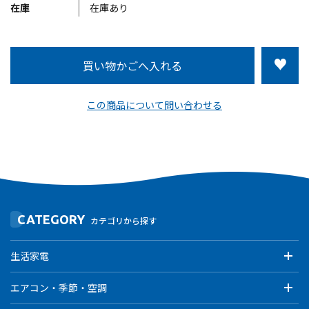
在庫
在庫あり
この商品について問い合わせる
CATEGORY
カテゴリから探す
生活家電
エアコン・季節・空調