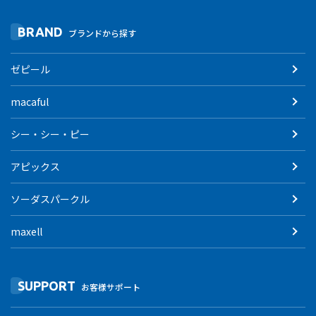
BRAND
ブランドから探す
ゼピール
macaful
シー・シー・ピー
アピックス
ソーダスパークル
maxell
SUPPORT
お客様サポート