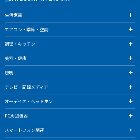
生活家電
エアコン・季節・空調
調理・キッチン
美容・健康
照明
テレビ・記録メディア
オーデイオ・ヘッドホン
PC周辺機器
スマートフォン関連