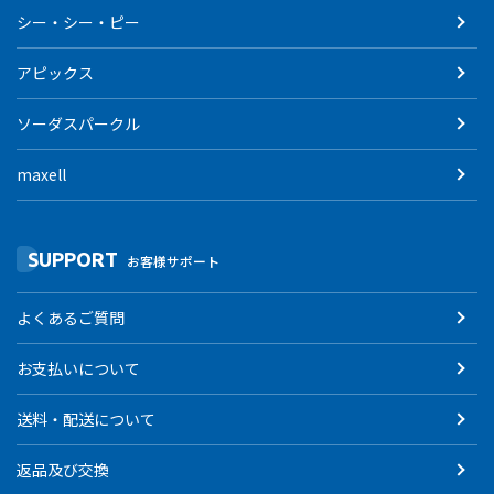
シー・シー・ピー
アピックス
ソーダスパークル
maxell
SUPPORT
お客様サポート
よくあるご質問
お支払いについて
送料・配送について
返品及び交換