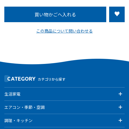
この商品について問い合わせる
CATEGORY
カテゴリから探す
生活家電
エアコン・季節・空調
調理・キッチン