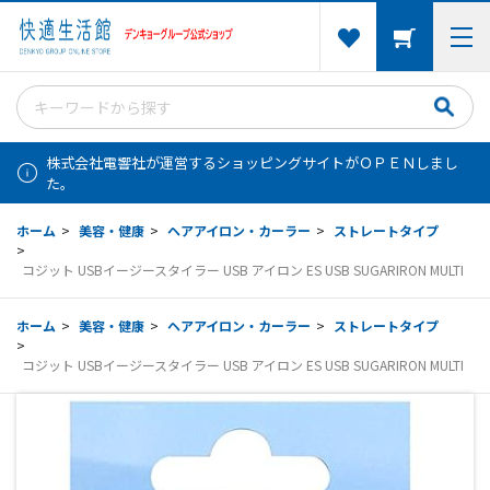
株式会社電響社が運営するショッピングサイトがＯＰＥＮしまし
た。
ホーム
>
美容・健康
>
ヘアアイロン・カーラー
>
ストレートタイプ
>
コジット USBイージースタイラー USB アイロン ES USB SUGARIRON MULTI
ホーム
>
美容・健康
>
ヘアアイロン・カーラー
>
ストレートタイプ
>
コジット USBイージースタイラー USB アイロン ES USB SUGARIRON MULTI