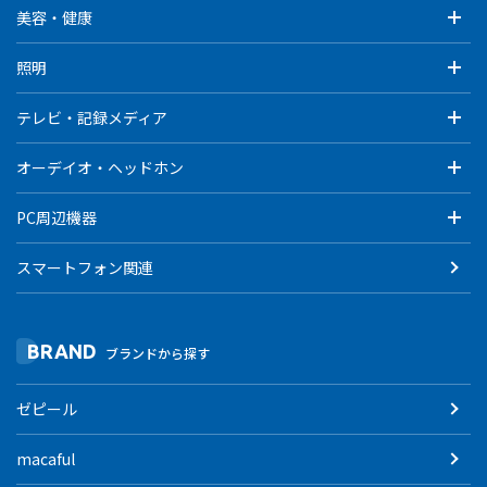
美容・健康
照明
テレビ・記録メディア
オーデイオ・ヘッドホン
PC周辺機器
スマートフォン関連
BRAND
ブランドから探す
ゼピール
macaful