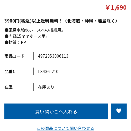
￥1,690
3980円(税込)以上送料無料！（北海道・沖縄・離島除く）
●風呂水給水ホースへの接続用。
●内径15mmホース用。
●材質：PP
商品コード
4972353006113
品番1
LS436-210
在庫
在庫あり
この商品について問い合わせる