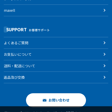
maxell
SUPPORT
お客様サポート
よくあるご質問
お支払いについて
送料・配送について
返品及び交換
お問い合わせ