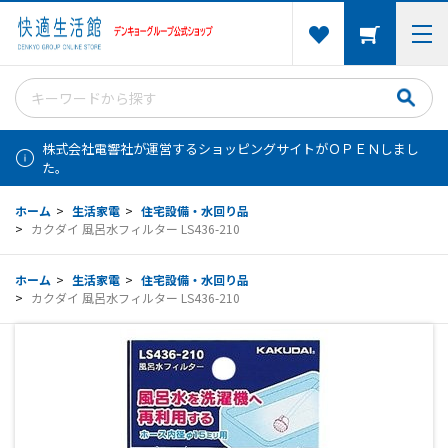
株式会社電響社が運営するショッピングサイトがＯＰＥＮしまし
た。
ホーム
>
生活家電
>
住宅設備・水回り品
>
カクダイ 風呂水フィルター LS436-210
ホーム
>
生活家電
>
住宅設備・水回り品
>
カクダイ 風呂水フィルター LS436-210