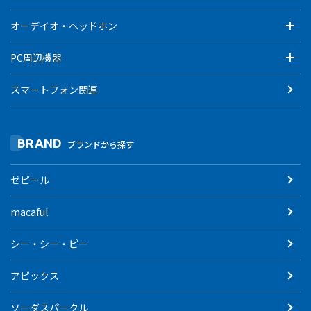
オーデイオ・ヘッドホン
PC周辺機器
スマートフォン関連
BRAND
ブランドから探す
ゼピール
macaful
シー・シー・ピー
アピックス
ソーダスパークル