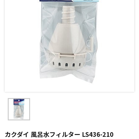
カクダイ 風呂水フィルター LS436-210