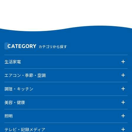
CATEGORY
カテゴリから探す
生活家電
エアコン・季節・空調
調理・キッチン
美容・健康
照明
テレビ・記録メディア