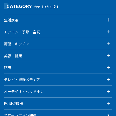
CATEGORY
カテゴリから探す
生活家電
エアコン・季節・空調
調理・キッチン
美容・健康
照明
テレビ・記録メディア
オーデイオ・ヘッドホン
PC周辺機器
スマートフォン関連