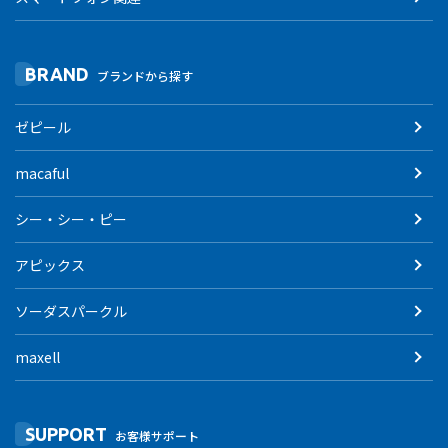
BRAND
ブランドから探す
ゼピール
macaful
シー・シー・ピー
アピックス
ソーダスパークル
maxell
SUPPORT
お客様サポート