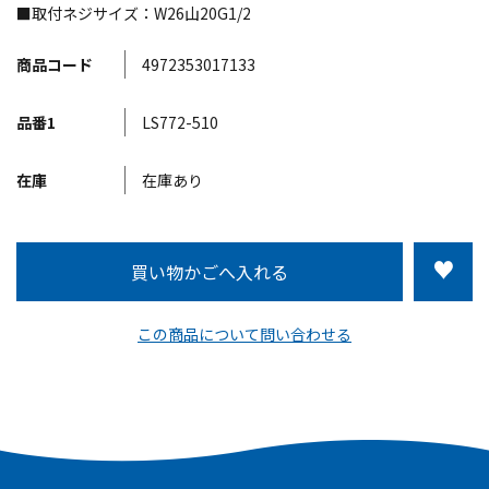
■取付ネジサイズ：W26山20G1/2
商品コード
4972353017133
品番1
LS772-510
在庫
在庫あり
この商品について問い合わせる