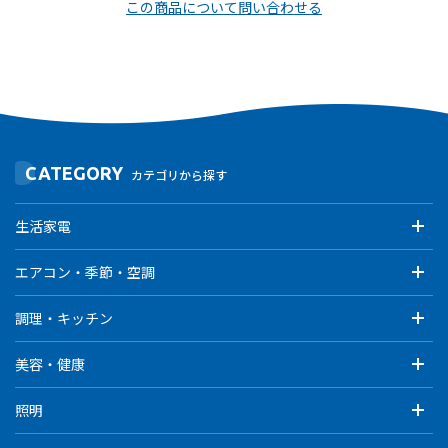
この商品について問い合わせる
CATEGORY
カテゴリから探す
生活家電
エアコン・季節・空調
調理・キッチン
美容・健康
照明