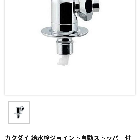
カクダイ 給水栓ジョイント自動ストッパー付