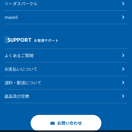
ソーダスパークル
maxell
SUPPORT
お客様サポート
よくあるご質問
お支払いについて
送料・配送について
返品及び交換
お問い合わせ