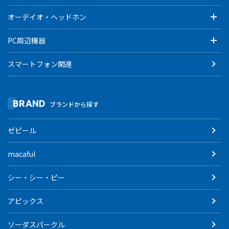
オーデイオ・ヘッドホン
PC周辺機器
スマートフォン関連
BRAND
ブランドから探す
ゼピール
macaful
シー・シー・ピー
アピックス
ソーダスパークル