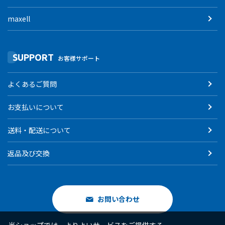
maxell
SUPPORT
お客様サポート
よくあるご質問
お支払いについて
送料・配送について
返品及び交換
お問い合わせ