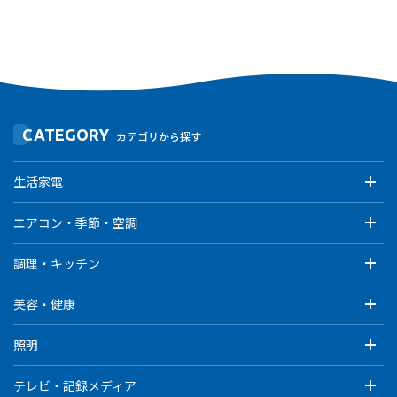
CATEGORY
カテゴリから探す
生活家電
エアコン・季節・空調
調理・キッチン
美容・健康
照明
テレビ・記録メディア