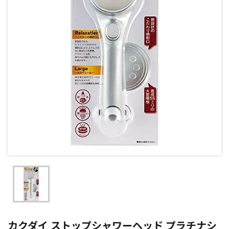
カクダイ ストップシャワーヘッド プラチナシ