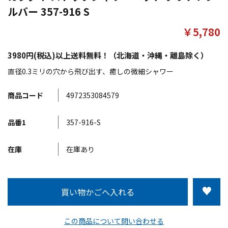
ルバー 357-916 S
￥5,780
3980円(税込)以上送料無料！（北海道・沖縄・離島除く）
直径0.3ミリの穴から飛び出す、癒しの微細シャワー
商品コード
4972353084579
品番1
357-916-S
在庫
在庫あり
この商品について問い合わせる