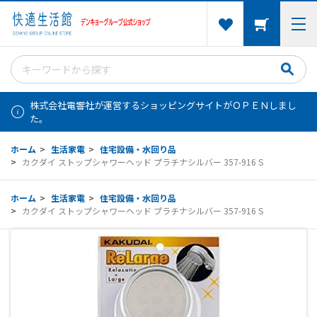
株式会社電響社が運営するショッピングサイトがＯＰＥＮしまし
た。
ホーム
>
生活家電
>
住宅設備・水回り品
>
カクダイ ストップシャワーヘッド プラチナシルバー 357-916 S
ホーム
>
生活家電
>
住宅設備・水回り品
>
カクダイ ストップシャワーヘッド プラチナシルバー 357-916 S