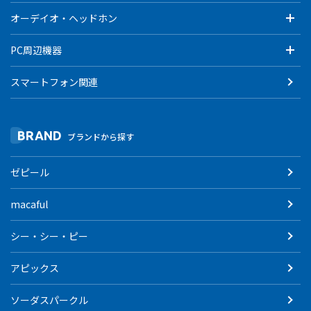
オーデイオ・ヘッドホン
PC周辺機器
スマートフォン関連
BRAND
ブランドから探す
ゼピール
macaful
シー・シー・ピー
アピックス
ソーダスパークル