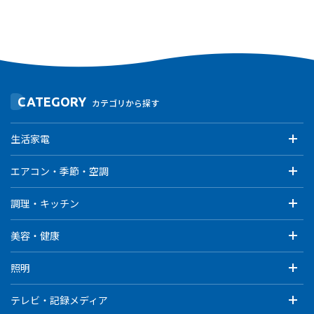
CATEGORY
カテゴリから探す
生活家電
エアコン・季節・空調
調理・キッチン
美容・健康
照明
テレビ・記録メディア