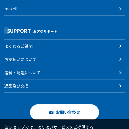
maxell
SUPPORT
お客様サポート
よくあるご質問
お支払いについて
送料・配送について
返品及び交換
お問い合わせ
当ショップでは、よりよいサービスをご提供する