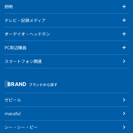
照明
テレビ・記録メディア
オーデイオ・ヘッドホン
PC周辺機器
スマートフォン関連
BRAND
ブランドから探す
ゼピール
macaful
シー・シー・ピー