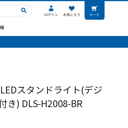
ログイン
お気に入り
カート
報
。
 LEDスタンドライト(デジ
) DLS-H2008-BR