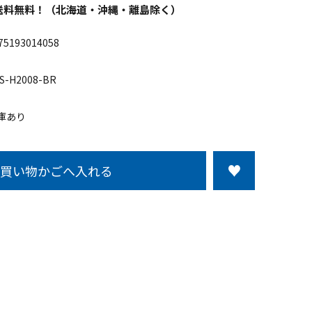
以上送料無料！（北海道・沖縄・離島除く）
75193014058
S-H2008-BR
庫あり
買い物かごへ入れる
この商品について問い合わせる