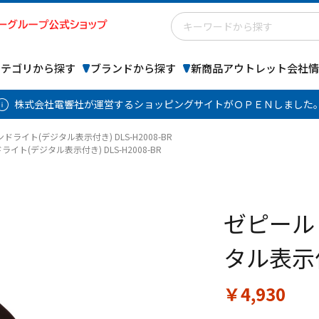
カテゴリから探す
ブランドから探す
新商品
アウトレット
会社情
株式会社電響社が運営するショッピングサイトがＯＰＥＮしました
ドライト(デジタル表示付き) DLS-H2008-BR
ライト(デジタル表示付き) DLS-H2008-BR
ゼピール
タル表示付き
￥4,930