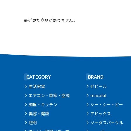
最近見た商品がありません。
CATEGORY
BRAND
生活家電
ゼピール
エアコン・季節・空調
macaful
調理・キッチン
シー・シー・ピー
美容・健康
アピックス
照明
ソーダスパークル