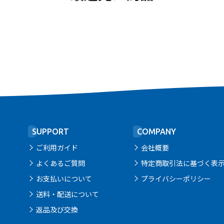
SUPPORT
COMPANY
ご利用ガイド
会社概要
よくあるご質問
特定商取引法に基づく表
お支払いについて
プライバシーポリシー
送料・配送について
返品及び交換