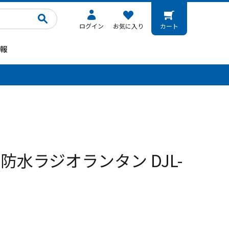
ログイン
お気に入り
カート
報
。
防水ラジオランタン DJL-