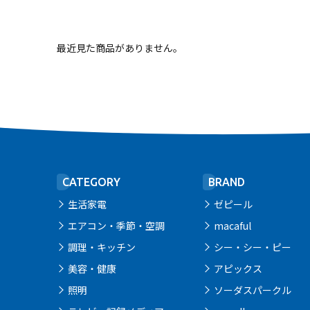
最近見た商品がありません。
CATEGORY
BRAND
生活家電
ゼピール
エアコン・季節・空調
macaful
調理・キッチン
シー・シー・ピー
美容・健康
アピックス
照明
ソーダスパークル