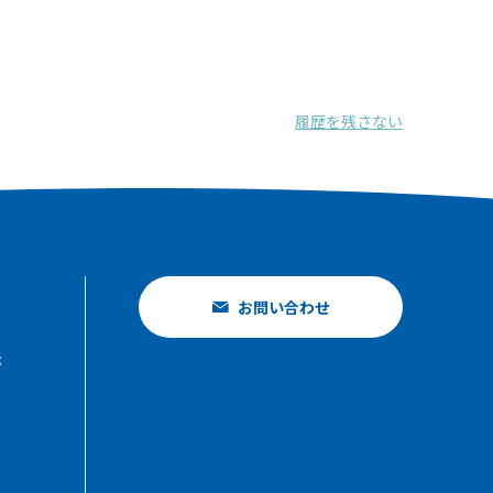
履歴を残さない
お問い合わせ
示