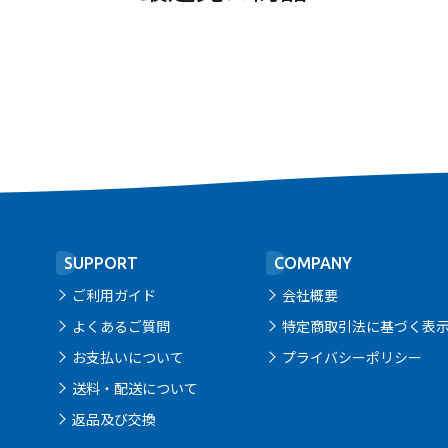
SUPPORT
COMPANY
ご利用ガイド
会社概要
よくあるご質問
特定商取引法に基づく表
お支払いについて
プライバシーポリシー
送料・配送について
返品及び交換