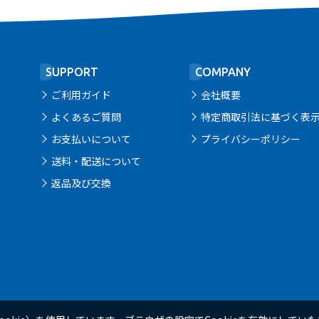
SUPPORT
COMPANY
ご利用ガイド
会社概要
よくあるご質問
特定商取引法に基づく表
お支払いについて
プライバシーポリシー
送料・配送について
返品及び交換