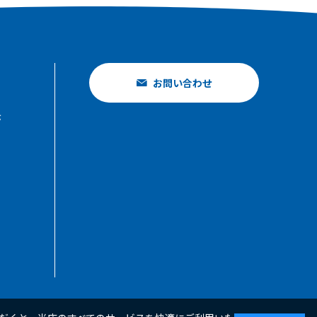
お問い合わせ
示