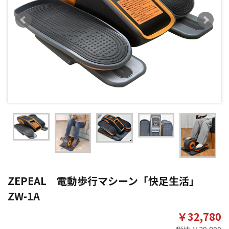
ZEPEAL 電動歩行マシーン「快足生活」
ZW-1A
￥32,780