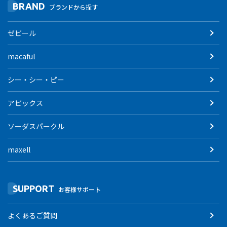
BRAND
ブランドから探す
ゼピール
macaful
シー・シー・ピー
アピックス
ソーダスパークル
maxell
SUPPORT
お客様サポート
よくあるご質問