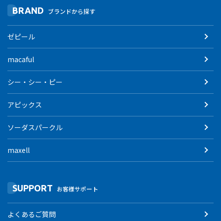
BRAND
ブランドから探す
ゼピール
macaful
シー・シー・ピー
アピックス
ソーダスパークル
maxell
SUPPORT
お客様サポート
よくあるご質問