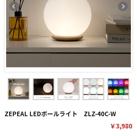
ZEPEAL LEDボールライト ZLZ-40C-W
￥3,980