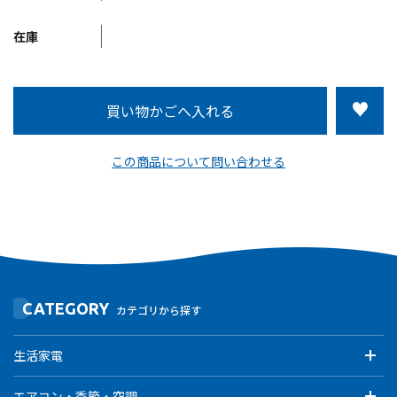
在庫
この商品について問い合わせる
CATEGORY
カテゴリから探す
生活家電
エアコン・季節・空調