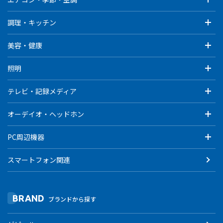
調理・キッチン
美容・健康
照明
テレビ・記録メディア
オーデイオ・ヘッドホン
PC周辺機器
スマートフォン関連
BRAND
ブランドから探す