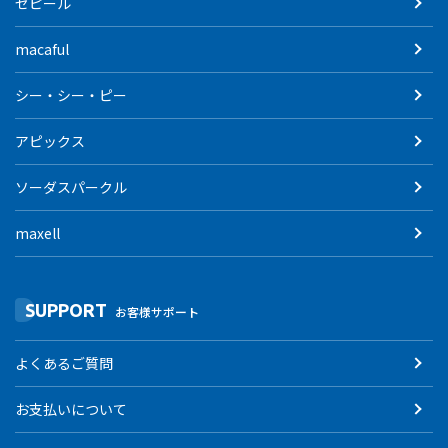
ゼピール
macaful
シー・シー・ピー
アピックス
ソーダスパークル
maxell
SUPPORT
お客様サポート
よくあるご質問
お支払いについて