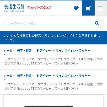
株式会社電響社が運営するショッピングサイトがＯＰＥＮしまし
た。
ホーム
>
美容・健康
>
ドライヤー
>
マイナスイオンドライヤー
>
テスコム ヘアドライヤー プロフェッショナルプロテクトイオン 軽量 ラク抜
きプラグ Nobby by TESCOM ノビー ブラック NIB400A-K
ホーム
>
美容・健康
>
ドライヤー
>
マイナスイオンドライヤー
>
テスコム ヘアドライヤー プロフェッショナルプロテクトイオン 軽量 ラク抜
きプラグ Nobby by TESCOM ノビー ブラック NIB400A-K