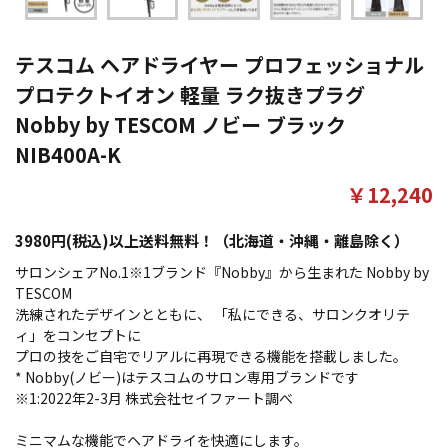
テスコム ヘアドライヤー プロフェッショナル
プロテクトイオン 軽量 ラク抜きプラグ
Nobby by TESCOM ノビー ブラック
NIB400A-K
￥12,240
3980円(税込)以上送料無料！（北海道・沖縄・離島除く）
サロンシェアNo.1※1ブランド『Nobby』から生まれた Nobby by
TESCOM
洗練されたデザインとともに、 「私にできる、サロンクオリテ
ィ」をコンセプトに
プロの技をご自宅でリアルに再現できる機能を搭載しました。
* Nobby(ノビー)はテスコムのサロン専用ブランドです
※1:2022年2-3月 株式会社セイファート調べ
ミニマムな機能でヘアドライを快適にします。