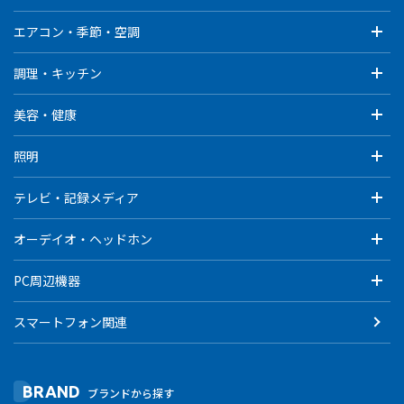
エアコン・季節・空調
調理・キッチン
美容・健康
照明
テレビ・記録メディア
オーデイオ・ヘッドホン
PC周辺機器
スマートフォン関連
BRAND
ブランドから探す