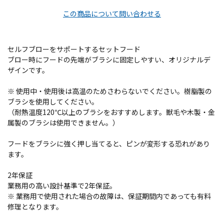
この商品について問い合わせる
セルフブローをサポートするセットフード
ブロー時にフードの先端がブラシに固定しやすい、オリジナルデ
ザインです。
※ 使用中・使用後は高温のためさわらないでください。樹脂製の
ブラシを使用してください。
（耐熱温度120℃以上のブラシをおすすめします。獣毛や木製・金
属製のブラシは使用できません。）
フードをブラシに強く押し当てると、ピンが変形する恐れがあり
ます。
2年保証
業務用の高い設計基準で2年保証。
※ 業務用で使用された場合の故障は、保証期間内であっても有料
修理となります。