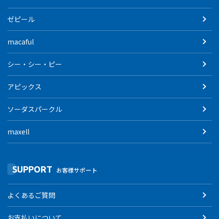
ゼピール
macaful
シー・シー・ピー
アピックス
ソーダスパークル
maxell
SUPPORT
お客様サポート
よくあるご質問
お支払いについて