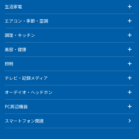
生活家電
エアコン・季節・空調
調理・キッチン
美容・健康
照明
テレビ・記録メディア
オーデイオ・ヘッドホン
PC周辺機器
スマートフォン関連