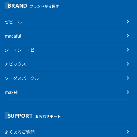
BRAND
ブランドから探す
ゼピール
macaful
シー・シー・ピー
アピックス
ソーダスパークル
maxell
SUPPORT
お客様サポート
よくあるご質問