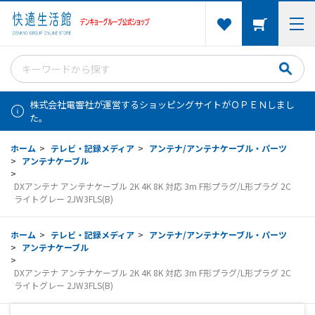
株式会社電響社が運営するショッピングサイトがＯＰＥＮしまし
た。
ホーム
>
テレビ・記録メディア
>
アンテナ/アンテナケーブル・パーツ
>
アンテナケーブル
>
DXアンテナ アンテナケーブル 2K 4K 8K 対応 3m F形プラグ/L形プラグ 2C
ライトグレー 2JW3FLS(B)
ホーム
>
テレビ・記録メディア
>
アンテナ/アンテナケーブル・パーツ
>
アンテナケーブル
>
DXアンテナ アンテナケーブル 2K 4K 8K 対応 3m F形プラグ/L形プラグ 2C
ライトグレー 2JW3FLS(B)