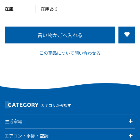
在庫
在庫あり
この商品について問い合わせる
CATEGORY
カテゴリから探す
生活家電
エアコン・季節・空調