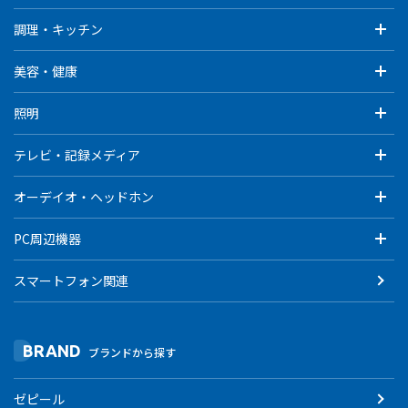
調理・キッチン
美容・健康
照明
テレビ・記録メディア
オーデイオ・ヘッドホン
PC周辺機器
スマートフォン関連
BRAND
ブランドから探す
ゼピール