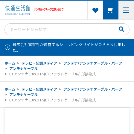
株式会社電響社が運営するショッピングサイトがＯＰＥＮしまし
た。
ホーム
>
テレビ・記録メディア
>
アンテナ/アンテナケーブル・パーツ
>
アンテナケーブル
>
DXアンテナ 1JW1FFS(B) フラットケーブル/F形接栓式
ホーム
>
テレビ・記録メディア
>
アンテナ/アンテナケーブル・パーツ
>
アンテナケーブル
>
DXアンテナ 1JW1FFS(B) フラットケーブル/F形接栓式