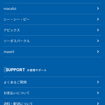
macaful
シー・シー・ピー
アピックス
ソーダスパークル
maxell
SUPPORT
お客様サポート
よくあるご質問
お支払いについて
送料・配送について