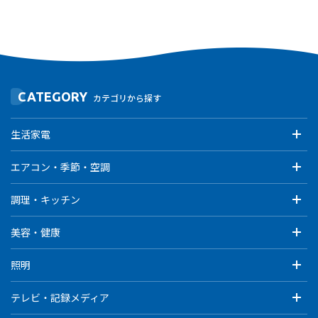
CATEGORY
カテゴリから探す
生活家電
エアコン・季節・空調
調理・キッチン
美容・健康
照明
テレビ・記録メディア