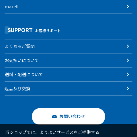
maxell
SUPPORT
お客様サポート
よくあるご質問
お支払いについて
送料・配送について
返品及び交換
お問い合わせ
当ショップでは、よりよいサービスをご提供する