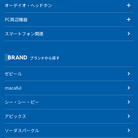
オーデイオ・ヘッドホン
PC周辺機器
スマートフォン関連
BRAND
ブランドから探す
ゼピール
macaful
シー・シー・ピー
アピックス
ソーダスパークル