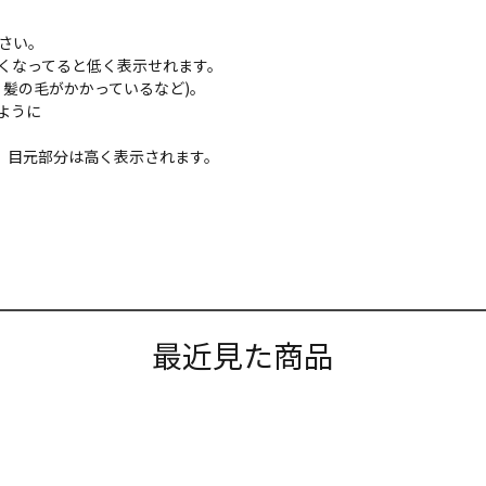
さい。
くなってると低く表示せれます。
髪の毛がかかっているなど)。
ように
、目元部分は高く表示されます。
最近見た商品