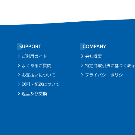
SUPPORT
COMPANY
ご利用ガイド
会社概要
よくあるご質問
特定商取引法に基づく表
お支払いについて
プライバシーポリシー
送料・配送について
返品及び交換