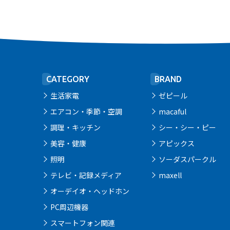
CATEGORY
BRAND
生活家電
ゼピール
エアコン・季節・空調
macaful
調理・キッチン
シー・シー・ピー
美容・健康
アピックス
照明
ソーダスパークル
テレビ・記録メディア
maxell
オーデイオ・ヘッドホン
PC周辺機器
スマートフォン関連