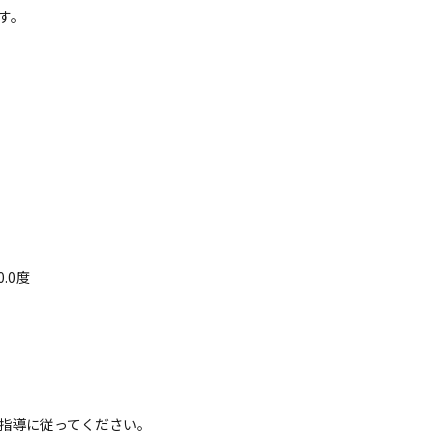
す。
.0度
指導に従ってください。