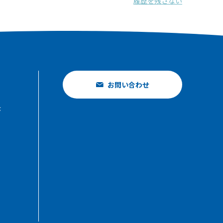
履歴を残さない
お問い合わせ
示