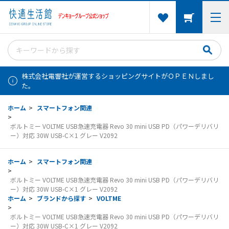
株式会社電響社が運営するショッピングサイトがＯＰＥＮしまし
た。
ホーム
>
スマートフォン関連
>
ボルトミー VOLTME USB急速充電器 Revo 30 mini USB PD（パワーデリバリ
ー）対応 30W USB-C×1 グレー V2092
ホーム
>
スマートフォン関連
>
ボルトミー VOLTME USB急速充電器 Revo 30 mini USB PD（パワーデリバリ
ー）対応 30W USB-C×1 グレー V2092
ホーム
>
ブランドから探す
>
VOLTME
>
ボルトミー VOLTME USB急速充電器 Revo 30 mini USB PD（パワーデリバリ
ー）対応 30W USB-C×1 グレー V2092