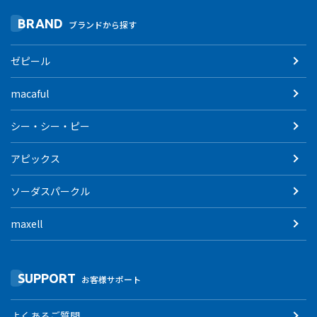
BRAND
ブランドから探す
ゼピール
macaful
シー・シー・ピー
アピックス
ソーダスパークル
maxell
SUPPORT
お客様サポート
よくあるご質問