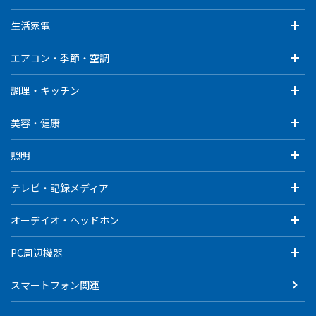
生活家電
エアコン・季節・空調
調理・キッチン
美容・健康
照明
テレビ・記録メディア
オーデイオ・ヘッドホン
PC周辺機器
スマートフォン関連