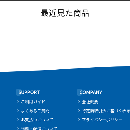
最近見た商品
SUPPORT
COMPANY
ご利用ガイド
会社概要
よくあるご質問
特定商取引法に基づく表
お支払いについて
プライバシーポリシー
送料・配送について