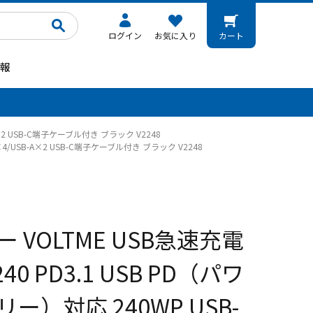
ログイン
お気に入り
カート
報
。
A×2 USB-C端子ケーブル付き ブラック V2248
×4/USB-A×2 USB-C端子ケーブル付き ブラック V2248
 VOLTME USB急速充電
240 PD3.1 USB PD（パワ
ー）対応 240WP USB-