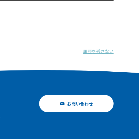
履歴を残さない
お問い合わせ
示