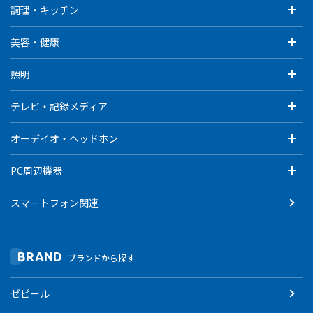
調理・キッチン
美容・健康
照明
テレビ・記録メディア
オーデイオ・ヘッドホン
PC周辺機器
スマートフォン関連
BRAND
ブランドから探す
ゼピール