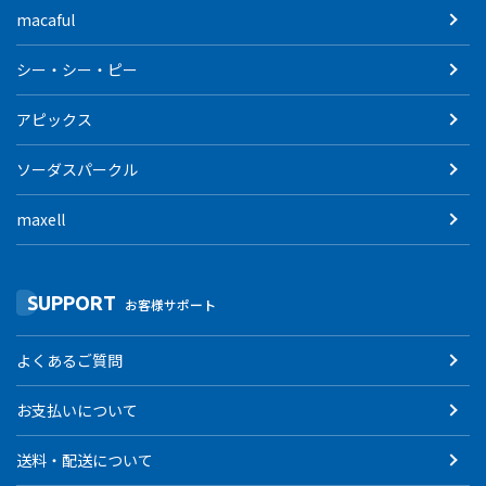
macaful
シー・シー・ピー
アピックス
ソーダスパークル
maxell
SUPPORT
お客様サポート
よくあるご質問
お支払いについて
送料・配送について