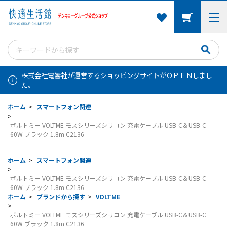
株式会社電響社が運営するショッピングサイトがＯＰＥＮしまし
た。
ホーム
>
スマートフォン関連
>
ボルトミー VOLTME モスシリーズシリコン 充電ケーブル USB-C＆USB-C
60W ブラック 1.8m C2136
ホーム
>
スマートフォン関連
>
ボルトミー VOLTME モスシリーズシリコン 充電ケーブル USB-C＆USB-C
60W ブラック 1.8m C2136
ホーム
>
ブランドから探す
>
VOLTME
>
ボルトミー VOLTME モスシリーズシリコン 充電ケーブル USB-C＆USB-C
60W ブラック 1.8m C2136