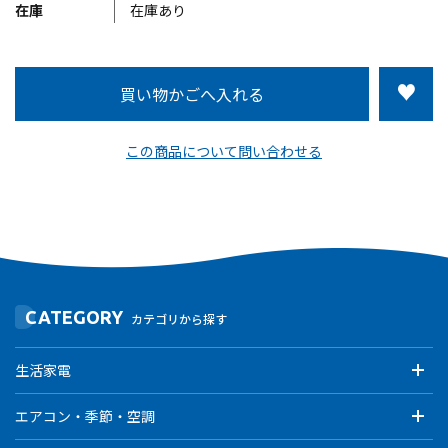
在庫
在庫あり
この商品について問い合わせる
CATEGORY
カテゴリから探す
生活家電
エアコン・季節・空調