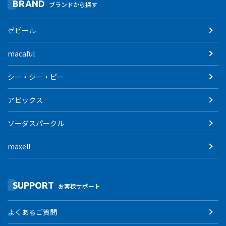
BRAND
ブランドから探す
ゼピール
macaful
シー・シー・ピー
アピックス
ソーダスパークル
maxell
SUPPORT
お客様サポート
よくあるご質問