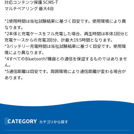
対応コンテンツ保護 SCMS-T
マルチペアリング 最大4台
*1使用時間は当社試験結果に基づく目安です。使用環境により異
なります。
*2本体と充電ケースをフル充電した場合、再生時間は本体1回分と
充電ケースからの充電2回分、計最大19.5時間となります。
*3バッテリー充電時間は当社試験結果に基づく目安です。使用環
境により異なります。
*4すべてのBluetooth?機器との通信を保証するものではありませ
ん。
*5通信距離は目安です。周囲環境により通信距離が変わる場合が
あります。
CATEGORY
カテゴリから探す