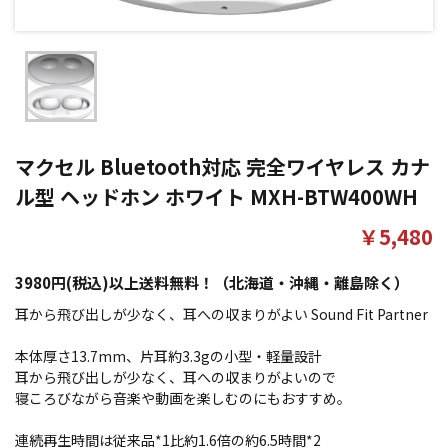
マクセル Bluetooth対応 完全ワイヤレス カナ
ル型 ヘッドホン ホワイト MXH-BTW400WH
￥5,480
3980円(税込)以上送料無料！（北海道・沖縄・離島除く）
耳から飛び出しが少なく、耳への収まりがよい Sound Fit Partner
本体厚さ13.7mm、片耳約3.3gの小型・軽量設計
耳から飛び出しが少なく、耳への収まりがよいので
寝ころびながら音楽や動画を楽しむのにもおすすめ。
連続再生時間は従来品*1比約1.6倍の約6.5時間*2