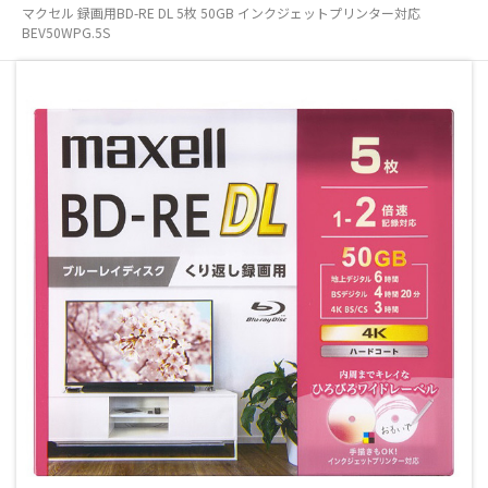
マクセル 録画用BD-RE DL 5枚 50GB インクジェットプリンター対応
BEV50WPG.5S