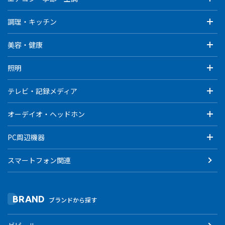
調理・キッチン
美容・健康
照明
テレビ・記録メディア
オーデイオ・ヘッドホン
PC周辺機器
スマートフォン関連
BRAND
ブランドから探す