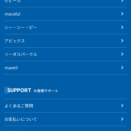
ゼピール
macaful
シー・シー・ピー
アピックス
ソーダスパークル
maxell
SUPPORT
お客様サポート
よくあるご質問
お支払いについて