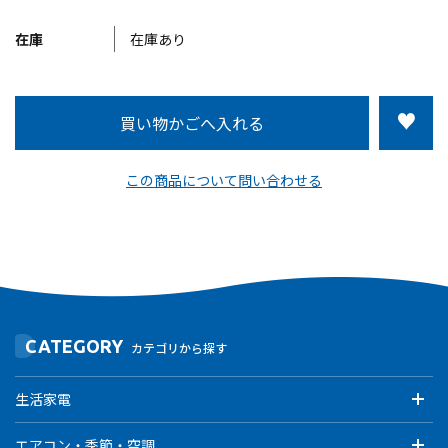
在庫
在庫あり
この商品について問い合わせる
CATEGORY
カテゴリから探す
生活家電
エアコン・季節・空調