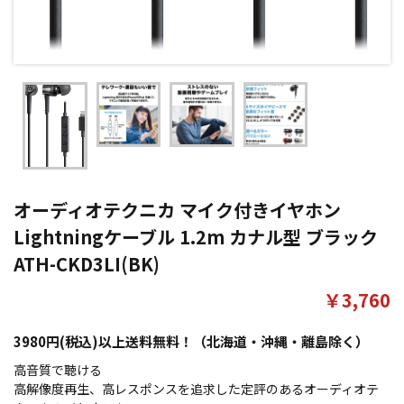
オーディオテクニカ マイク付きイヤホン
Lightningケーブル 1.2m カナル型 ブラック
ATH-CKD3LI(BK)
￥3,760
3980円(税込)以上送料無料！（北海道・沖縄・離島除く）
高音質で聴ける
高解像度再生、高レスポンスを追求した定評のあるオーディオテ