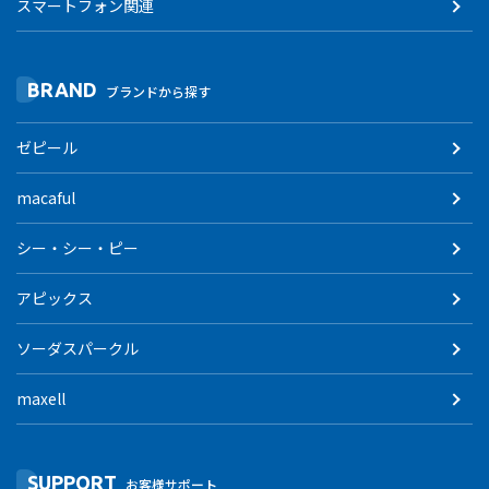
スマートフォン関連
BRAND
ブランドから探す
ゼピール
macaful
シー・シー・ピー
アピックス
ソーダスパークル
maxell
SUPPORT
お客様サポート