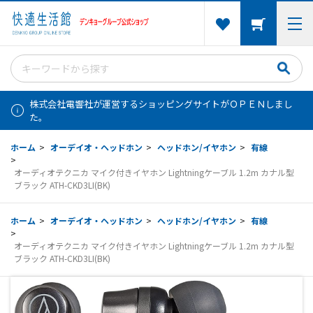
株式会社電響社が運営するショッピングサイトがＯＰＥＮしまし
た。
ホーム
>
オーデイオ・ヘッドホン
>
ヘッドホン/イヤホン
>
有線
>
オーディオテクニカ マイク付きイヤホン Lightningケーブル 1.2m カナル型
ブラック ATH-CKD3LI(BK)
ホーム
>
オーデイオ・ヘッドホン
>
ヘッドホン/イヤホン
>
有線
>
オーディオテクニカ マイク付きイヤホン Lightningケーブル 1.2m カナル型
ブラック ATH-CKD3LI(BK)