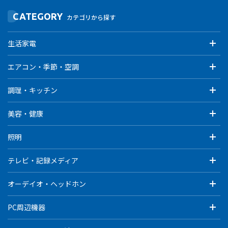
CATEGORY
カテゴリから探す
生活家電
エアコン・季節・空調
調理・キッチン
美容・健康
照明
テレビ・記録メディア
オーデイオ・ヘッドホン
PC周辺機器