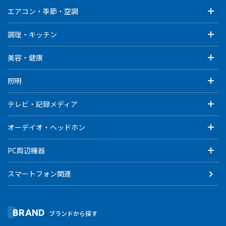
エアコン・季節・空調
調理・キッチン
美容・健康
照明
テレビ・記録メディア
オーデイオ・ヘッドホン
PC周辺機器
スマートフォン関連
BRAND
ブランドから探す