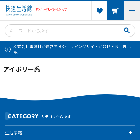
株式会社電響社が運営するショッピングサイトがＯＰＥＮしまし
た。
アイボリー系
CATEGORY
カテゴリから探す
生活家電