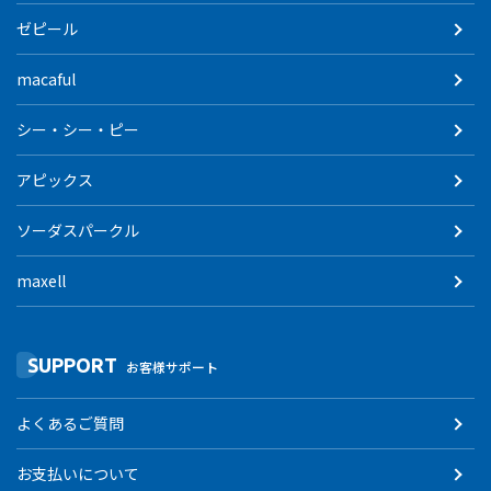
ゼピール
macaful
シー・シー・ピー
アピックス
ソーダスパークル
maxell
SUPPORT
お客様サポート
よくあるご質問
お支払いについて