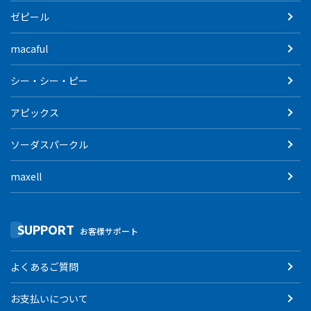
ゼピール
macaful
シー・シー・ピー
アピックス
ソーダスパークル
maxell
SUPPORT
お客様サポート
よくあるご質問
お支払いについて