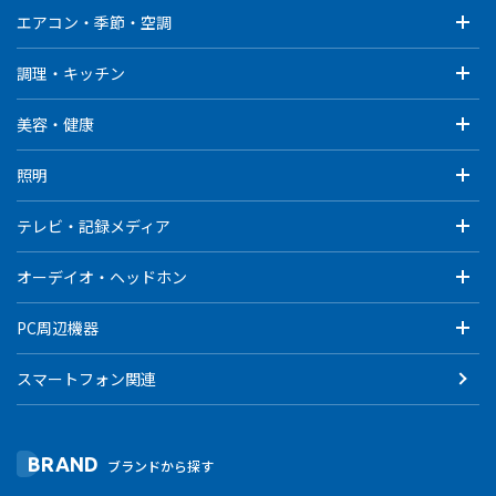
エアコン・季節・空調
調理・キッチン
美容・健康
照明
テレビ・記録メディア
オーデイオ・ヘッドホン
PC周辺機器
スマートフォン関連
BRAND
ブランドから探す