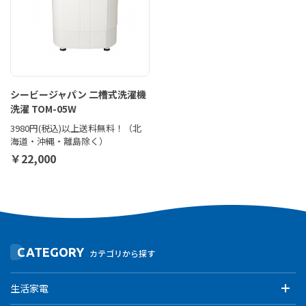
シービージャパン 二槽式洗濯機
洗濯 TOM-05W
3980円(税込)以上送料無料！（北
海道・沖縄・離島除く）
￥22,000
CATEGORY
カテゴリから探す
生活家電