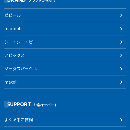
ブランドから探す
ゼピール
macaful
シー・シー・ピー
アピックス
ソーダスパークル
maxell
SUPPORT
お客様サポート
よくあるご質問