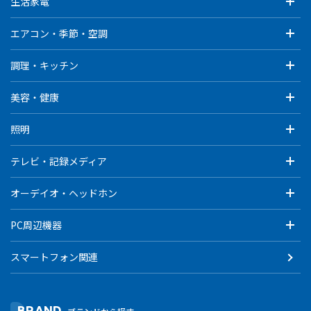
生活家電
エアコン・季節・空調
調理・キッチン
美容・健康
照明
テレビ・記録メディア
オーデイオ・ヘッドホン
PC周辺機器
スマートフォン関連
BRAND