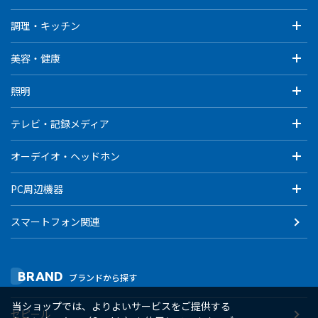
調理・キッチン
美容・健康
照明
テレビ・記録メディア
オーデイオ・ヘッドホン
PC周辺機器
スマートフォン関連
BRAND
ブランドから探す
当ショップでは、よりよいサービスをご提供する
ゼピール