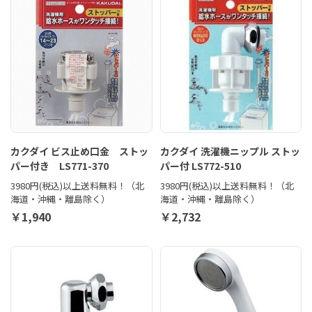
カクダイ ビス止め口金 ストッ
カクダイ 洗濯機ニップル ストッ
パー付き LS771-370
パー付 LS772-510
3980円(税込)以上送料無料！（北
3980円(税込)以上送料無料！（北
海道・沖縄・離島除く）
海道・沖縄・離島除く）
￥1,940
￥2,732