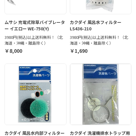
ムサシ 充電式除草バイブレータ
カクダイ 風呂水フィルター
ー イエロー WE-750(Y)
LS436-210
3980円(税込)以上送料無料！（北
3980円(税込)以上送料無料！（北
海道・沖縄・離島除く）
海道・沖縄・離島除く）
￥8,000
￥1,690
カクダイ 風呂水内部フィルター
カクダイ 洗濯機排水トラップ用