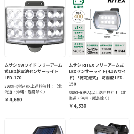
ムサシ 9Wワイド フリーアーム
ムサシ RITEX フリーアーム式
式LED乾電池センサーライト
LEDセンサーライト(4.5Wワイ
LED-170
ド) 「乾電池式」 防雨型 LED-
150
3980円(税込)以上送料無料！（北
海道・沖縄・離島除く）
3980円(税込)以上送料無料！（北
海道・沖縄・離島除く）
￥4,680
￥4,530