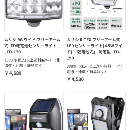
ムサシ 9Wワイド フリーアーム
ムサシ RITEX フリーアーム式
式LED乾電池センサーライト
LEDセンサーライト(4.5Wワイ
LED-170
ド) 「乾電池式」 防雨型 LED-
150
3980円(税込)以上送料無料！（北
海道・沖縄・離島除く）
3980円(税込)以上送料無料！（北
海道・沖縄・離島除く）
￥4,680
￥4,530