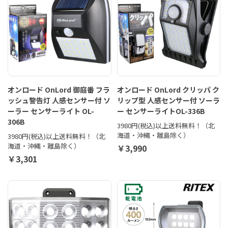
オンロード OnLord 御庭番 フラ
オンロード OnLord クリッパ ク
ッシュ警告灯 人感センサー付 ソ
リップ型 人感センサー付 ソーラ
ーラー センサーライト OL-
ー センサーライトOL-336B
306B
3980円(税込)以上送料無料！（北
海道・沖縄・離島除く）
3980円(税込)以上送料無料！（北
海道・沖縄・離島除く）
￥3,990
￥3,301