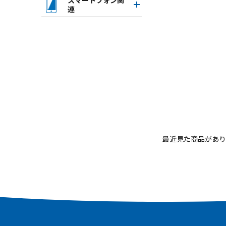
連
最近見た商品があり