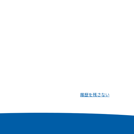
履歴を残さない