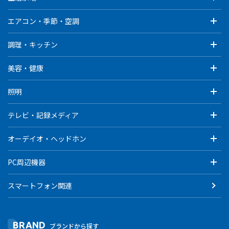
エアコン・季節・空調
調理・キッチン
美容・健康
照明
テレビ・記録メディア
オーデイオ・ヘッドホン
PC周辺機器
スマートフォン関連
BRAND
ブランドから探す