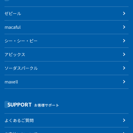
ゼピール
macaful
シー・シー・ピー
アピックス
ソーダスパークル
maxell
SUPPORT
お客様サポート
よくあるご質問