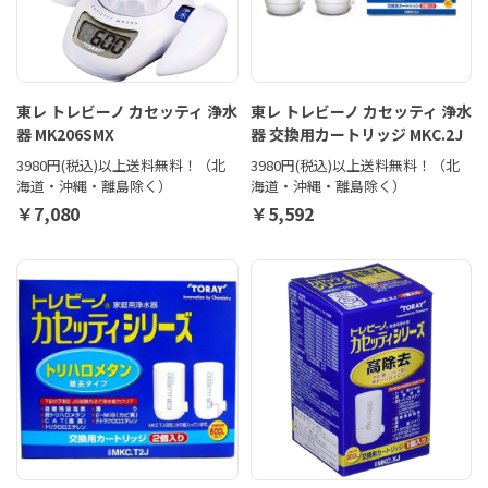
東レ トレビーノ カセッティ 浄水
東レ トレビーノ カセッティ 浄水
器 MK206SMX
器 交換用カートリッジ MKC.2J
3980円(税込)以上送料無料！（北
3980円(税込)以上送料無料！（北
海道・沖縄・離島除く）
海道・沖縄・離島除く）
￥7,080
￥5,592