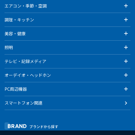
エアコン・季節・空調
調理・キッチン
美容・健康
照明
テレビ・記録メディア
オーデイオ・ヘッドホン
PC周辺機器
スマートフォン関連
BRAND
ブランドから探す