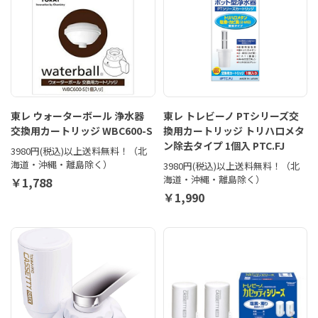
東レ ウォーターボール 浄水器
東レ トレビーノ PTシリーズ交
交換用カートリッジ WBC600-S
換用カートリッジ トリハロメタ
ン除去タイプ 1個入 PTC.FJ
3980円(税込)以上送料無料！（北
海道・沖縄・離島除く）
3980円(税込)以上送料無料！（北
海道・沖縄・離島除く）
￥1,788
￥1,990