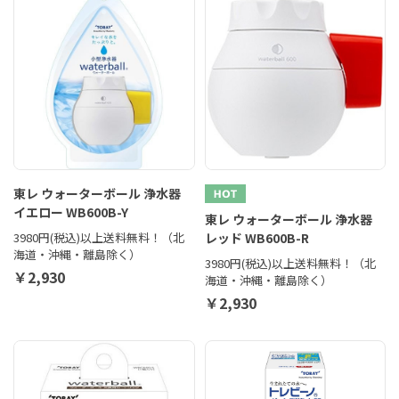
東レ ウォーターボール 浄水器
イエロー WB600B-Y
東レ ウォーターボール 浄水器
3980円(税込)以上送料無料！（北
レッド WB600B-R
海道・沖縄・離島除く）
3980円(税込)以上送料無料！（北
￥2,930
海道・沖縄・離島除く）
￥2,930