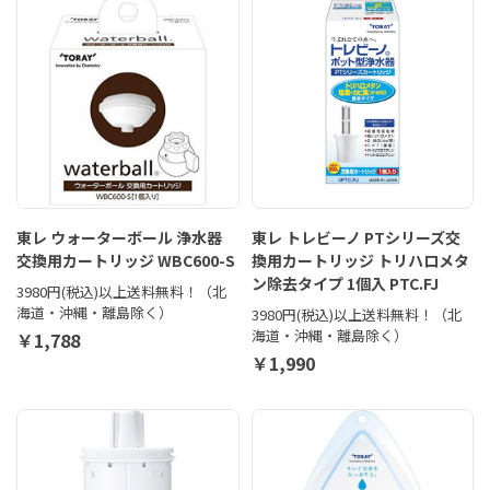
東レ ウォーターボール 浄水器
東レ トレビーノ PTシリーズ交
交換用カートリッジ WBC600-S
換用カートリッジ トリハロメタ
ン除去タイプ 1個入 PTC.FJ
3980円(税込)以上送料無料！（北
海道・沖縄・離島除く）
3980円(税込)以上送料無料！（北
海道・沖縄・離島除く）
￥1,788
￥1,990