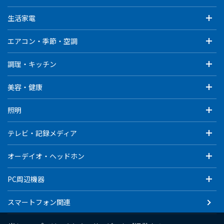
生活家電
エアコン・季節・空調
調理・キッチン
美容・健康
照明
テレビ・記録メディア
オーデイオ・ヘッドホン
PC周辺機器
スマートフォン関連