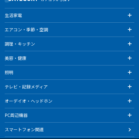
生活家電
エアコン・季節・空調
調理・キッチン
美容・健康
照明
テレビ・記録メディア
オーデイオ・ヘッドホン
PC周辺機器
スマートフォン関連