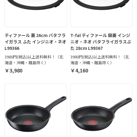
ティファール 蓋 26cm バタフラ
T-fal ティファール 鍋蓋 インジ
イガラス ふた インジニオ・ネオ
ニオ・ネオ バタフライガラスぶ
L99366
た 28cm L99367
3980円(税込)以上送料無料！（北
3980円(税込)以上送料無料！（北
海道・沖縄・離島除く）
海道・沖縄・離島除く）
￥3,980
￥4,160