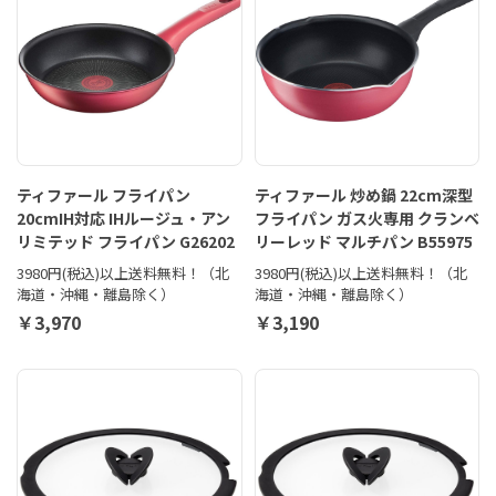
ティファール フライパン
ティファール 炒め鍋 22cm深型
20cmIH対応 IHルージュ・アン
フライパン ガス火専用 クランベ
リミテッド フライパン G26202
リーレッド マルチパン B55975
3980円(税込)以上送料無料！（北
3980円(税込)以上送料無料！（北
海道・沖縄・離島除く）
海道・沖縄・離島除く）
￥3,970
￥3,190