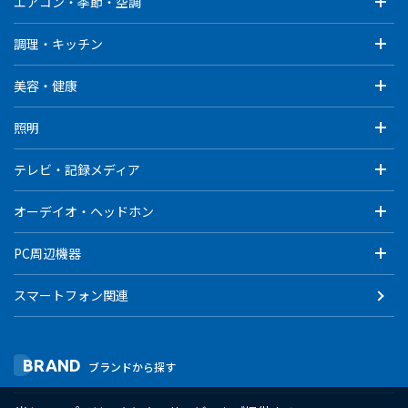
エアコン・季節・空調
調理・キッチン
美容・健康
照明
テレビ・記録メディア
オーデイオ・ヘッドホン
PC周辺機器
スマートフォン関連
BRAND
ブランドから探す