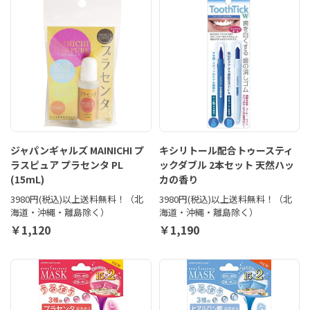
ジャパンギャルズ MAINICHI プ
キシリトール配合トゥースティ
ラスピュア プラセンタ PL
ックダブル 2本セット 天然ハッ
(15mL)
カの香り
3980円(税込)以上送料無料！（北
3980円(税込)以上送料無料！（北
海道・沖縄・離島除く）
海道・沖縄・離島除く）
￥1,120
￥1,190