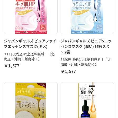
ジャパンギャルズ ピュアファイ
ジャパンギャルズ ピュア5エッ
ブエッセンスマスク(キメ)
センスマスク (潤い) 15枚入り
×2袋
3980円(税込)以上送料無料！（北
海道・沖縄・離島除く）
3980円(税込)以上送料無料！（北
海道・沖縄・離島除く）
￥1,577
￥1,577