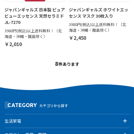
ジャパンギャルズ 日本製 ピュア
ジャパンギャルズ ホワイトエッ
ビューエッセンス 天然セラミド
センス マスク 30枚入り
JL-7270
3980円(税込)以上送料無料！（北
海道・沖縄・離島除く）
3980円(税込)以上送料無料！（北
海道・沖縄・離島除く）
￥2,450
￥2,010
8
件あります
CATEGORY
カテゴリから探す
生活家電