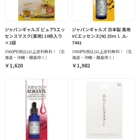
ジャパンギャルズ ピュア5エッ
ジャパンギャルズ 日本製 薬用
センスマスク(薬用) 10枚入り
VCエッセンス(N) 25ｍｌ JL-
×2袋
7461
3980円(税込)以上送料無料！（北
3980円(税込)以上送料無料！（北
海道・沖縄・離島除く）
海道・沖縄・離島除く）
￥1,620
￥1,982