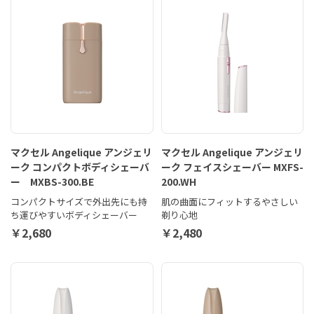
マクセル Angelique アンジェリ
マクセル Angelique アンジェリ
ーク コンパクトボディシェーバ
ーク フェイスシェーバー MXFS-
ー MXBS-300.BE
200.WH
コンパクトサイズで外出先にも持
肌の曲面にフィットするやさしい
ち運びやすいボディシェーバー
剃り心地
￥2,680
￥2,480