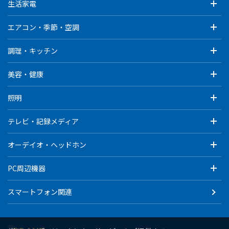
生活家電
エアコン・季節・空調
調理・キッチン
美容・健康
照明
テレビ・記録メディア
オーデイオ・ヘッドホン
PC周辺機器
スマートフォン関連