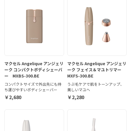
マクセル Angelique アンジェリ
マクセル Angelique アンジェリ
ーク コンパクトボディシェーバ
ーク フェイス＆マユトリマー
ー MXBS-300.BE
MXFS-300.BE
コンパクトサイズで外出先にも持
うぶ毛ケアで肌をトーンアップ、
ち運びやすいボディシェーバー
美しいマユヘ
￥2,680
￥2,280