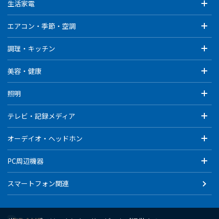
生活家電
エアコン・季節・空調
調理・キッチン
美容・健康
照明
テレビ・記録メディア
オーデイオ・ヘッドホン
PC周辺機器
スマートフォン関連