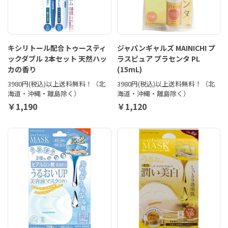
キシリトール配合トゥースティ
ジャパンギャルズ MAINICHI プ
ックダブル 2本セット 天然ハッ
ラスピュア プラセンタ PL
カの香り
(15mL)
3980円(税込)以上送料無料！（北
3980円(税込)以上送料無料！（北
海道・沖縄・離島除く）
海道・沖縄・離島除く）
￥1,190
￥1,120