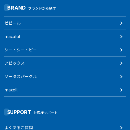
BRAND
ブランドから探す
ゼピール
macaful
シー・シー・ピー
アピックス
ソーダスパークル
maxell
SUPPORT
お客様サポート
よくあるご質問